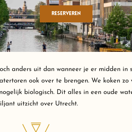
reserveren
 toch anders uit dan wanneer je er midden in s
atertoren ook over te brengen. We koken zo 
gelijk biologisch. Dit alles in een oude wat
iljant uitzicht over Utrecht.