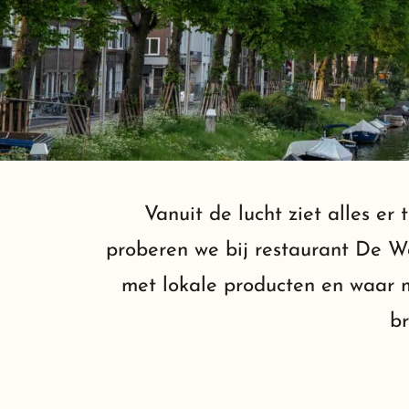
Vanuit de lucht ziet alles er
proberen we bij restaurant De W
met lokale producten en waar mo
br