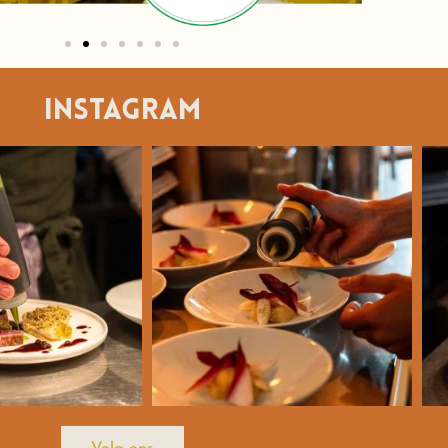
instagram