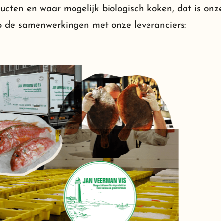
cten en waar mogelijk biologisch koken, dat is onze 
op de samenwerkingen met onze leveranciers: