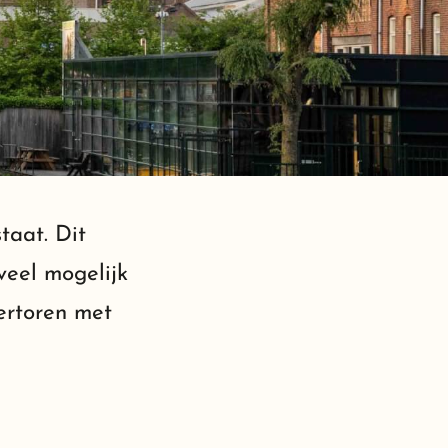
taat. Dit
veel mogelijk
ertoren met