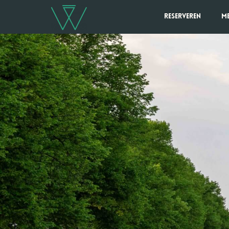
Reserveren
M