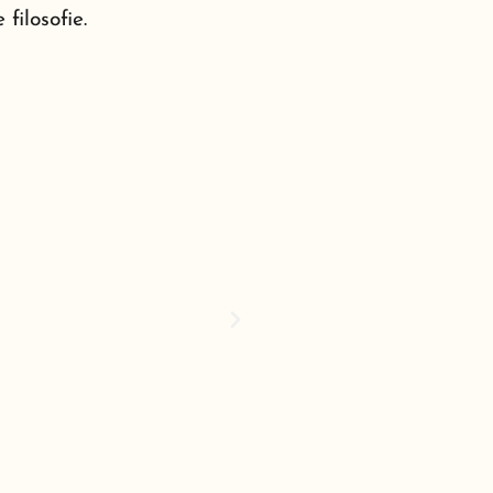
filosofie.