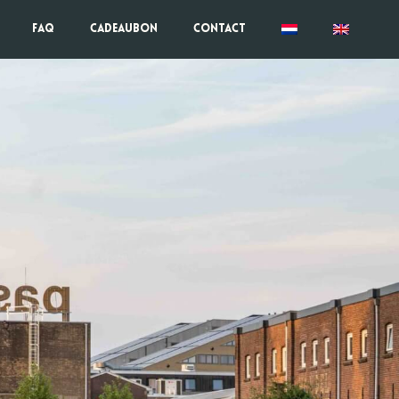
FAQ
Cadeaubon
Contact