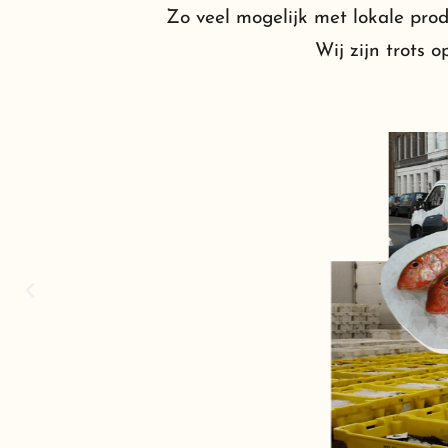
Zo veel mogelijk met lokale produ
Wij zijn trots 