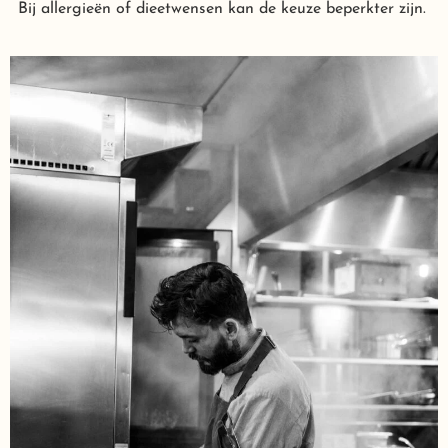
Bij allergieën of dieetwensen kan de keuze beperkter zijn.