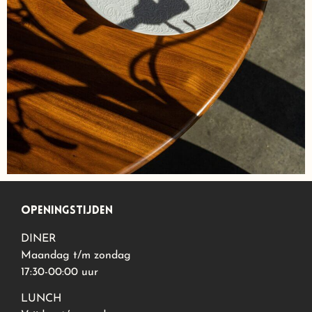
openingstijden
DINER
Maandag t/m zondag
17:30-00:00 uur
LUNCH