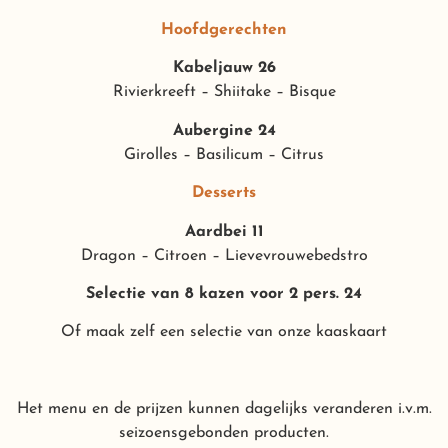
Hoofdgerechten
Kabeljauw 26
Rivierkreeft – Shiitake – Bisque
Aubergine 24
Girolles – Basilicum – Citrus
Desserts
Aardbei 11
Dragon – Citroen – Lievevrouwebedstro
Selectie van 8 kazen voor 2 pers. 24
Of maak zelf een selectie van onze kaaskaart
Het menu en de prijzen kunnen dagelijks veranderen i.v.m.
seizoensgebonden producten.