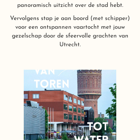
panoramisch uitzicht over de stad hebt.
Vervolgens stap je aan boord (met schipper)
voor een ontspannen vaartocht met jouw
gezelschap door de sfeervolle grachten van
Utrecht.