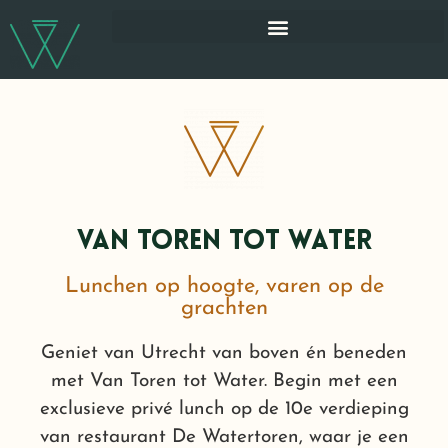
Van toren tot water
Lunchen op hoogte, varen op de
grachten
Geniet van Utrecht van boven én beneden
met Van Toren tot Water. Begin met een
exclusieve privé lunch op de 10e verdieping
van restaurant De Watertoren, waar je een