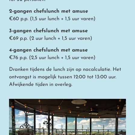
2-gangen chefslunch met amuse
€60 p.p. (1,5 uur lunch + 1,5 uur varen)
3-gangen chefslunch met amuse
€69 p.p. (2 uur lunch + 1,5 uur varen)
4-gangen chefslunch met amuse
€76 p.p. (2,5 uur lunch + 1,5 uur varen)
Dranken tijdens de lunch zijn op nacalculatie. Het
ontvangst is mogelijk tussen 12:00 tot 13:00 uur.
Afwijkende tijden in overleg.