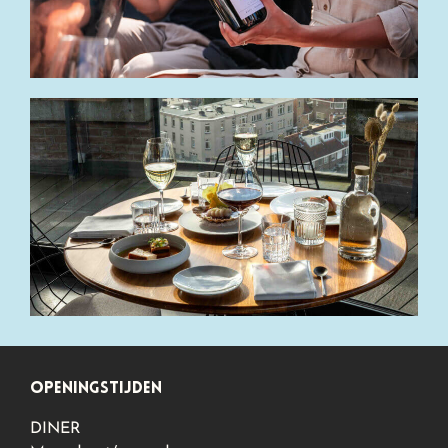
openingstijden
DINER