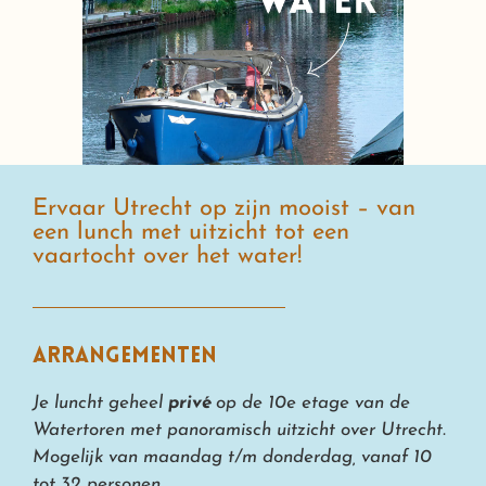
Ervaar Utrecht op zijn mooist – van
een lunch met uitzicht tot een
vaartocht over het water!
Arrangementen
Je luncht geheel
privé
op de 10e etage van de
Watertoren met panoramisch uitzicht over Utrecht.
Mogelijk van maandag t/m donderdag, vanaf 10
tot 32 personen.