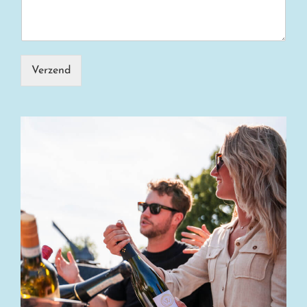
Verzend