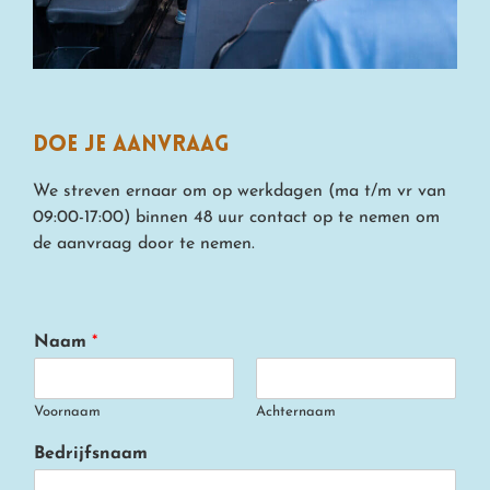
doe je aanvraag
We streven ernaar om op werkdagen (ma t/m vr van
09:00-17:00) binnen 48 uur contact op te nemen om
de aanvraag door te nemen.
Naam
*
Voornaam
Achternaam
Bedrijfsnaam